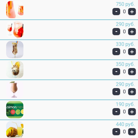
750 руб.
-
+
0
290 руб.
-
+
0
330 руб.
-
+
0
350 руб.
-
+
0
290 руб.
-
+
0
190 руб.
-
+
0
440 руб.
-
+
0