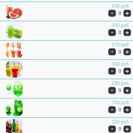
290 руб.
-
+
0
330 руб.
-
+
0
270 руб.
-
+
0
360 руб.
-
+
0
290 руб.
-
+
0
750 руб.
-
+
0
220 руб.
-
+
0