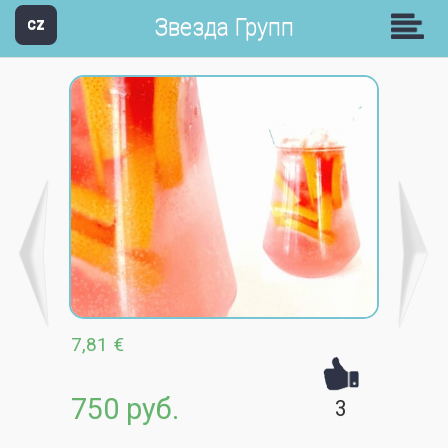
Звезда Групп
CZ
7,81 €
750 руб.
3