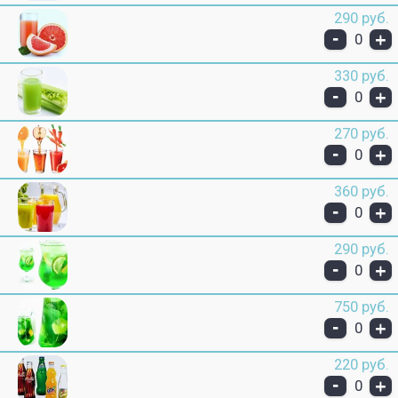
290 руб.
-
+
0
330 руб.
-
+
0
270 руб.
-
+
0
360 руб.
-
+
0
290 руб.
-
+
0
750 руб.
-
+
0
220 руб.
-
+
0