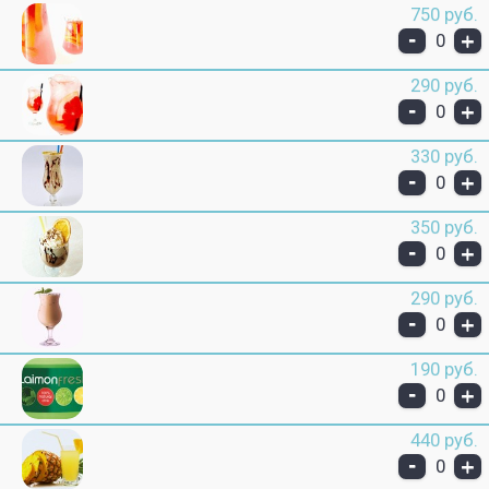
750 руб.
-
+
0
290 руб.
-
+
0
330 руб.
-
+
0
350 руб.
-
+
0
290 руб.
-
+
0
190 руб.
-
+
0
440 руб.
-
+
0