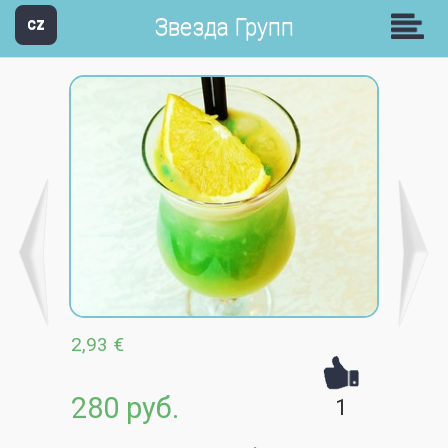
Звезда Групп
CZ
2,93 €
280 руб.
1