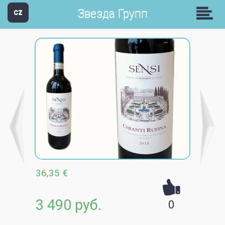
Звезда Групп
CZ
36,35 €
3 490 руб.
0