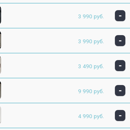
-
3 990 руб.
-
3 990 руб.
-
3 490 руб.
-
9 990 руб.
-
4 990 руб.