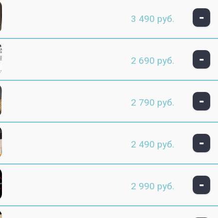
-
3 490 руб.
-
2 690 руб.
-
2 790 руб.
-
2 490 руб.
-
2 990 руб.