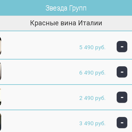
Звезда Групп
Красные вина Италии
-
5 490 руб.
-
6 490 руб.
-
2 490 руб.
-
3 490 руб.