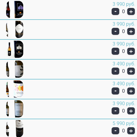
3 990 руб.
-
+
0
3 990 руб.
-
+
0
3 990 руб.
-
+
0
3 490 руб.
-
+
0
3 490 руб.
-
+
0
3 990 руб.
-
+
0
5 990 руб.
-
+
0