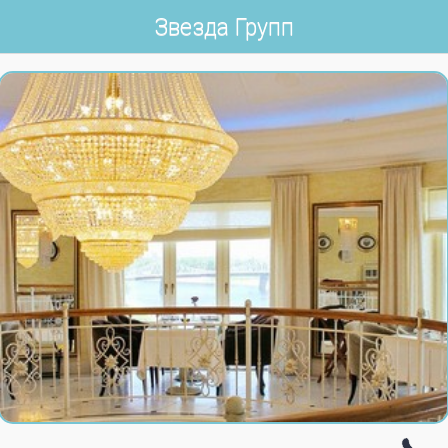
Звезда Групп