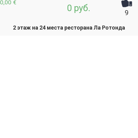
0,00 €
0 руб.
9
2 этаж на 24 места ресторана Ла Ротонда