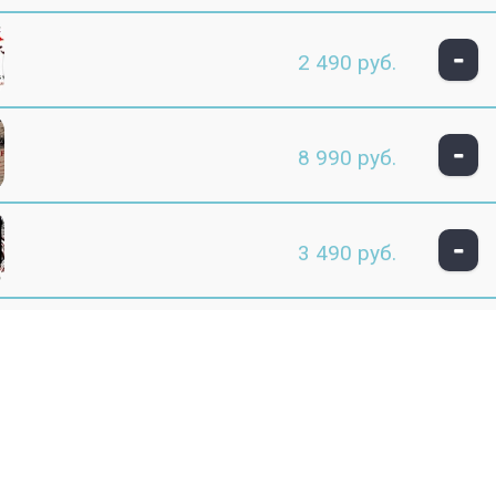
-
2 490 руб.
-
8 990 руб.
-
3 490 руб.