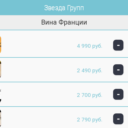
Звезда Групп
Вина Франции
-
4 990 руб.
-
2 490 руб.
-
2 700 руб.
-
2 790 руб.