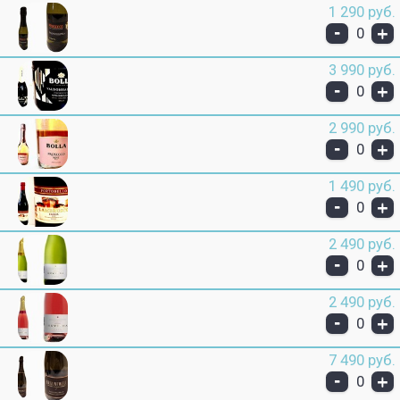
1 290 руб.
-
+
0
3 990 руб.
-
+
0
2 990 руб.
-
+
0
1 490 руб.
-
+
0
2 490 руб.
-
+
0
2 490 руб.
-
+
0
7 490 руб.
-
+
0