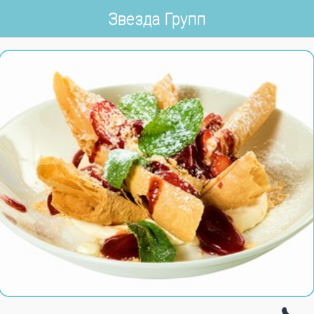
Звезда Групп